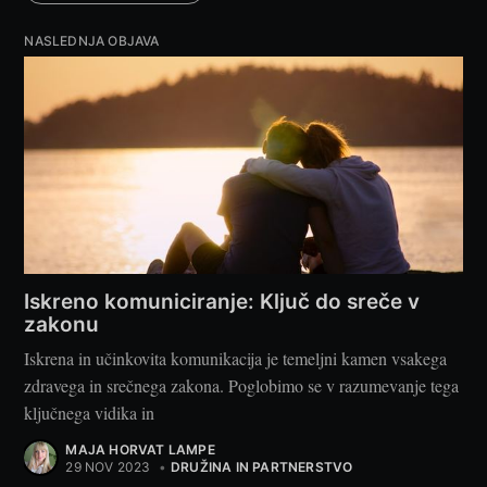
NASLEDNJA OBJAVA
Iskreno komuniciranje: Ključ do sreče v
zakonu
Iskrena in učinkovita komunikacija je temeljni kamen vsakega
zdravega in srečnega zakona. Poglobimo se v razumevanje tega
ključnega vidika in
MAJA HORVAT LAMPE
29 NOV 2023
•
DRUŽINA IN PARTNERSTVO