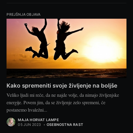
PREJŠNJA OBJAVA
Kako spremeniti svoje življenje na boljše
Veliko ljudi mi reče, da ne najde volje, da nimajo življenjske
energije. Povem jim, da se življenje zelo spremeni, če
postanemo hvaležni...
MAJA HORVAT LAMPE
05 JUN 2023
•
OSEBNOSTNA RAST