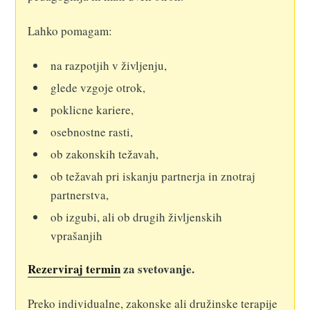
Lahko pomagam:
na razpotjih v življenju,
glede vzgoje otrok,
poklicne kariere,
osebnostne rasti,
ob zakonskih težavah,
ob težavah pri iskanju partnerja in znotraj
partnerstva,
ob izgubi, ali ob drugih življenskih
vprašanjih
Rezerviraj termin
za svetovanje.
Preko individualne, zakonske ali družinske terapije